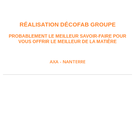
RÉALISATION DÉCOFAB GROUPE
PROBABLEMENT LE MEILLEUR SAVOIR-FAIRE POUR
VOUS OFFRIR LE MEILLEUR DE LA MATIÈRE
AXA - NANTERRE