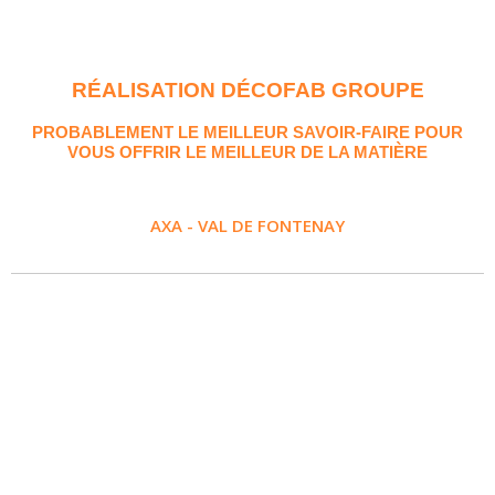
RÉALISATION DÉCOFAB GROUPE
PROBABLEMENT LE MEILLEUR SAVOIR-FAIRE POUR
VOUS OFFRIR LE MEILLEUR DE LA MATIÈRE
AXA - VAL DE FONTENAY