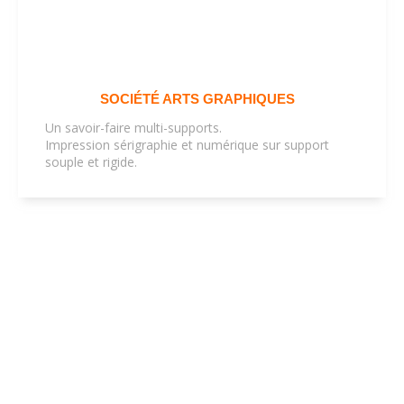
SOCIÉTÉ ARTS GRAPHIQUES
Un savoir-faire multi-supports.
Impression sérigraphie et numérique sur support
souple et rigide.