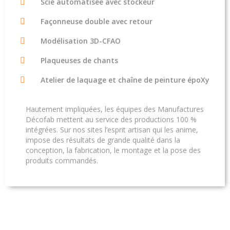
Scie automatisée avec stockeur
Façonneuse double avec retour
Modélisation 3D-CFAO
Plaqueuses de chants
Atelier de laquage et chaîne de peinture époXy
Hautement impliquées, les équipes des Manufactures
Décofab mettent au service des productions 100 %
intégrées. Sur nos sites l’esprit artisan qui les anime,
impose des résultats de grande qualité dans la
conception, la fabrication, le montage et la pose des
produits commandés.