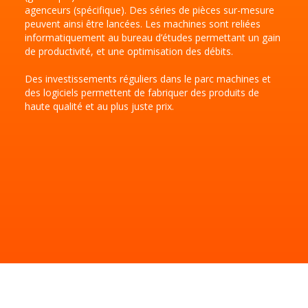
agenceurs (spécifique). Des séries de pièces sur-mesure
peuvent ainsi être lancées. Les machines sont reliées
informatiquement au bureau d’études permettant un gain
de productivité, et une optimisation des débits.
Des investissements réguliers dans le parc machines et
des logiciels permettent de fabriquer des produits de
haute qualité et au plus juste prix.