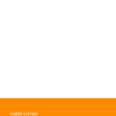
FABER SYSTEM