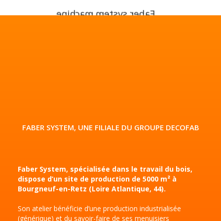
FABER SYSTEM, UNE FILIALE DU GROUPE DECOFAB
Faber System, spécialisée dans le travail du bois,
dispose d’un site de production de 5000 m² à
Bourgneuf-en-Retz (Loire Atlantique, 44).
Son atelier bénéficie d’une production industrialisée
(générique) et du savoir-faire de ses menuisiers