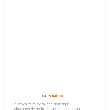
DÉCOMÉTAL
Un savoir-faire métal et signalétique.
Fabrication de mobiliers sur-mesure et multi-