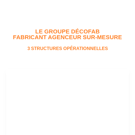
LE GROUPE DÉCOFAB
FABRICANT AGENCEUR SUR-MESURE
3 STRUCTURES OPÉRATIONNELLES