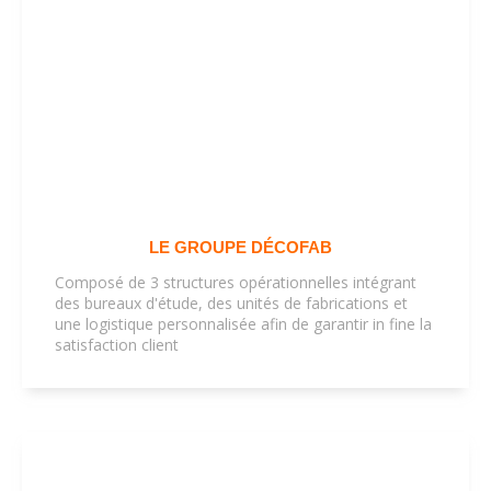
LE GROUPE DÉCOFAB
Composé de 3 structures opérationnelles intégrant
des bureaux d'étude, des unités de fabrications et
une logistique personnalisée afin de garantir in fine la
satisfaction client