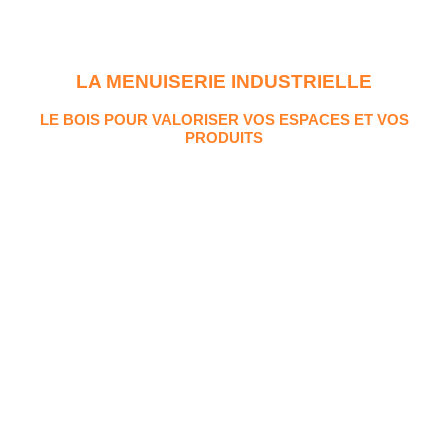
LA MENUISERIE INDUSTRIELLE
LE BOIS POUR VALORISER VOS ESPACES ET VOS
PRODUITS