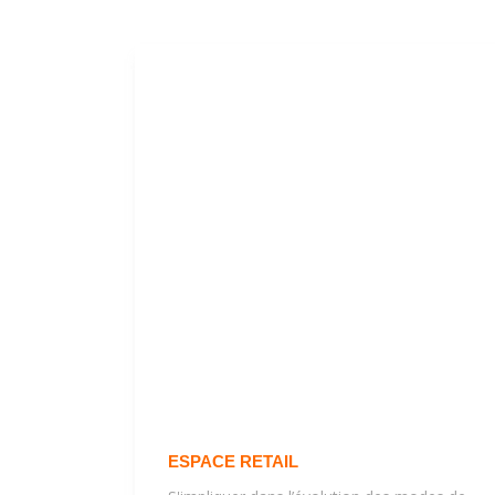
ESPACE RETAIL