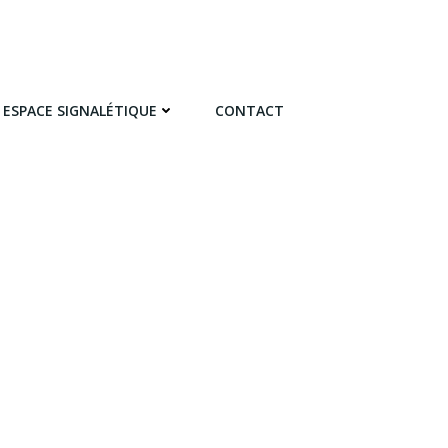
ESPACE SIGNALÉTIQUE
CONTACT