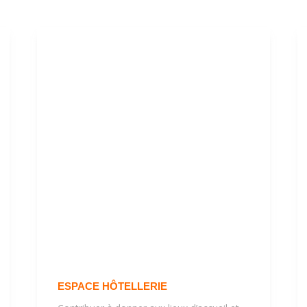
ESPACE HÔTELLERIE