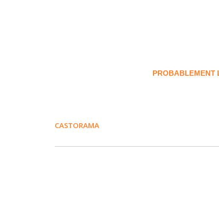
PROBABLEMENT LE
CASTORAMA