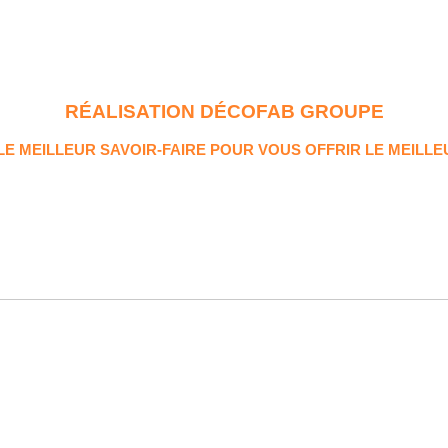
RÉALISATION DÉCOFAB GROUPE
 MEILLEUR SAVOIR-FAIRE POUR VOUS OFFRIR LE MEILLE