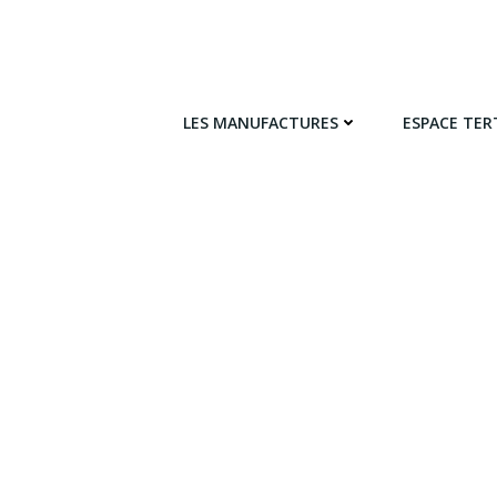
LES MANUFACTURES
ESPACE TER