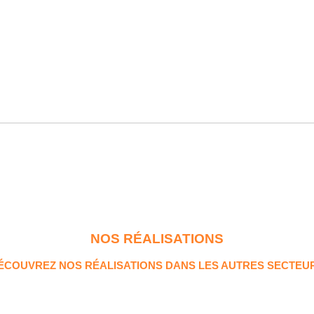
NOS RÉALISATIONS
ÉCOUVREZ NOS RÉALISATIONS DANS LES AUTRES SECTEU