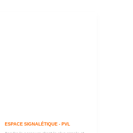
ESPACE SIGNALÉTIQUE - PVL