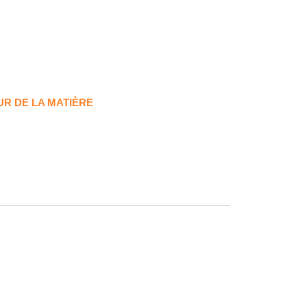
UR DE LA MATIÈRE