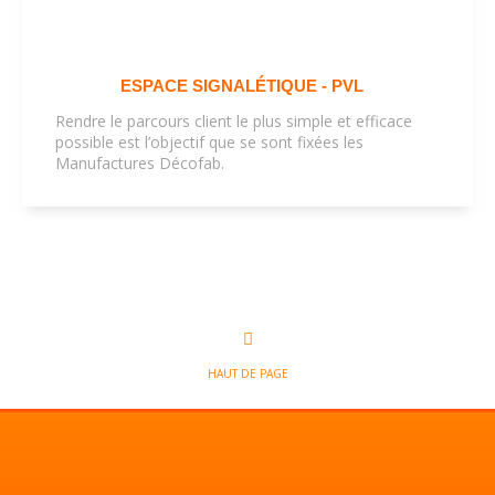
ESPACE SIGNALÉTIQUE - PVL
Rendre le parcours client le plus simple et efficace
possible est l’objectif que se sont fixées les
Manufactures Décofab.
HAUT DE PAGE