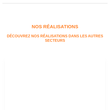
NOS RÉALISATIONS
DÉCOUVREZ NOS RÉALISATIONS DANS LES AUTRES
SECTEURS