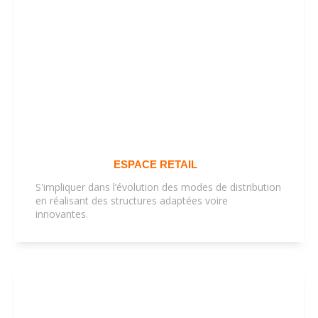
ESPACE RETAIL
S'impliquer dans l’évolution des modes de distribution
en réalisant des structures adaptées voire
innovantes.