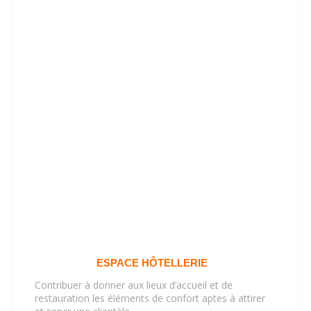
ESPACE HÔTELLERIE
Contribuer à donner aux lieux d’accueil et de
restauration les éléments de confort aptes à attirer