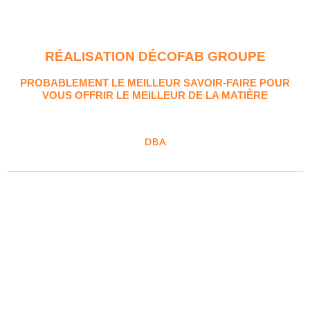
RÉALISATION DÉCOFAB GROUPE
PROBABLEMENT LE MEILLEUR SAVOIR-FAIRE POUR
VOUS OFFRIR LE MEILLEUR DE LA MATIÈRE
DBA