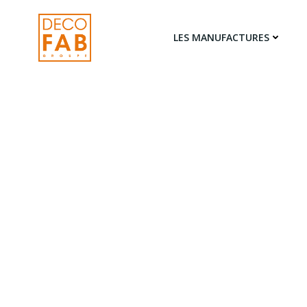
LES MANUFACTURES