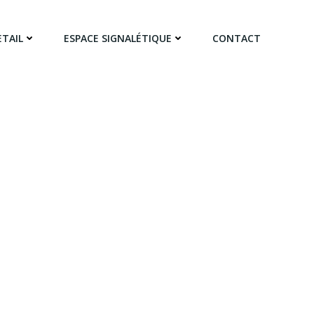
ETAIL
ESPACE SIGNALÉTIQUE
CONTACT