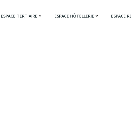
ESPACE TERTIAIRE
ESPACE HÔTELLERIE
ESPACE R