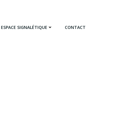
ESPACE SIGNALÉTIQUE
CONTACT