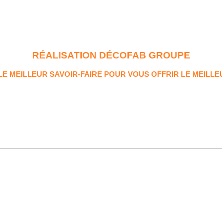
RÉALISATION DÉCOFAB GROUPE
 MEILLEUR SAVOIR-FAIRE POUR VOUS OFFRIR LE MEILLE