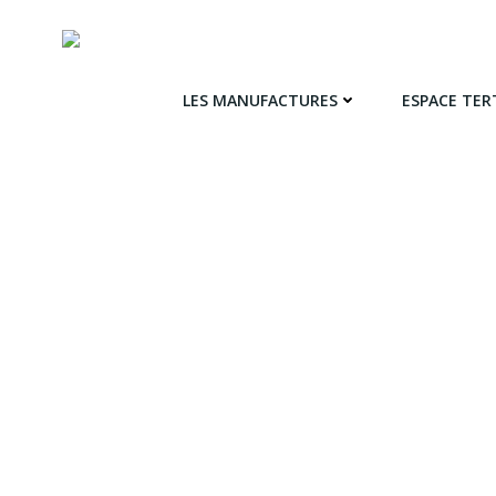
LES MANUFACTURES
ESPACE TER