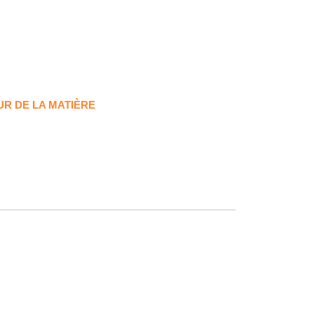
UR DE LA MATIÈRE