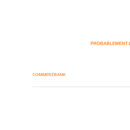
PROBABLEMENT LE
COMMERZBANK