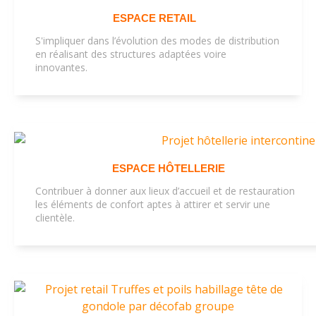
ESPACE RETAIL
S'impliquer dans l’évolution des modes de distribution
en réalisant des structures adaptées voire
innovantes.
ESPACE HÔTELLERIE
Contribuer à donner aux lieux d’accueil et de restauration
les éléments de confort aptes à attirer et servir une
clientèle.