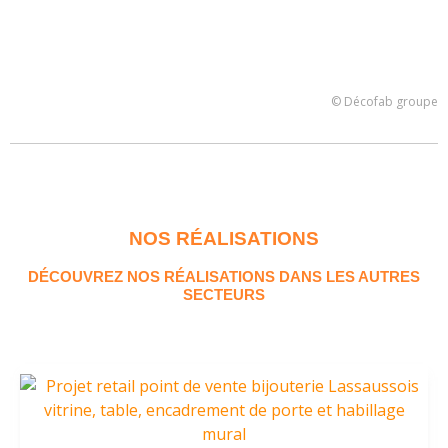
© Décofab groupe
NOS RÉALISATIONS
DÉCOUVREZ NOS RÉALISATIONS DANS LES AUTRES
SECTEURS