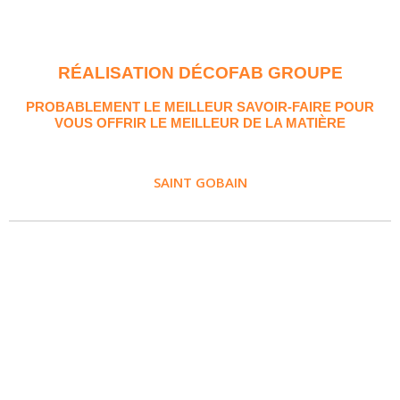
RÉALISATION DÉCOFAB GROUPE
PROBABLEMENT LE MEILLEUR SAVOIR-FAIRE POUR
VOUS OFFRIR LE MEILLEUR DE LA MATIÈRE
SAINT GOBAIN