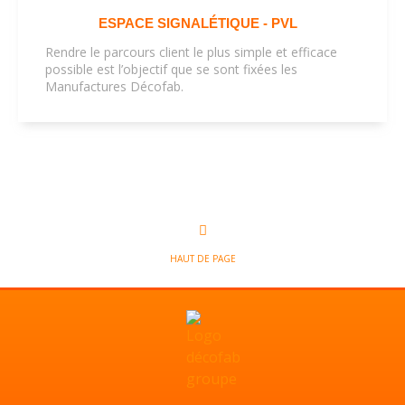
ESPACE SIGNALÉTIQUE - PVL
Rendre le parcours client le plus simple et efficace
possible est l’objectif que se sont fixées les
Manufactures Décofab.
HAUT DE PAGE