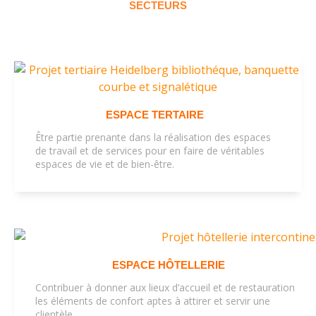
SECTEURS
ESPACE TERTAIRE
Être partie prenante dans la réalisation des espaces
de travail et de services pour en faire de véritables
espaces de vie et de bien-être.
ESPACE HÔTELLERIE
Contribuer à donner aux lieux d’accueil et de restauration
les éléments de confort aptes à attirer et servir une
clientèle.