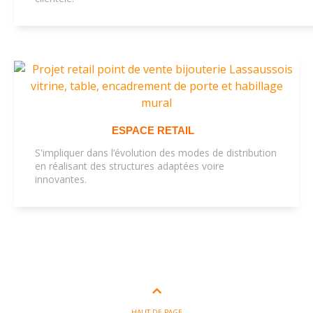
ESPACE RETAIL
S'impliquer dans l’évolution des modes de distribution
en réalisant des structures adaptées voire
innovantes.
HAUT DE PAGE