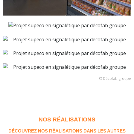
© Décofab groupe
NOS RÉALISATIONS
DÉCOUVREZ NOS RÉALISATIONS DANS LES AUTRES