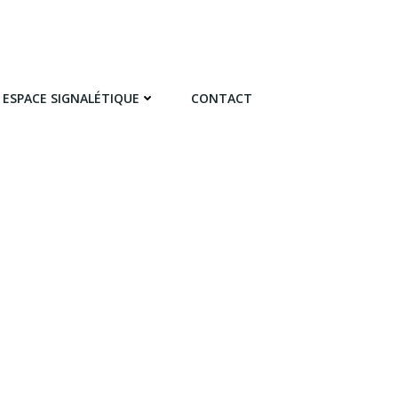
ESPACE SIGNALÉTIQUE
CONTACT