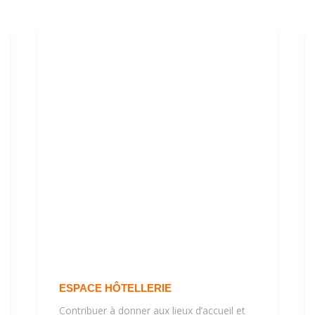
ESPACE HÔTELLERIE
Contribuer à donner aux lieux d’accueil et