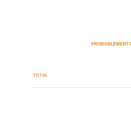
PROBABLEMENT LE
TOTAL