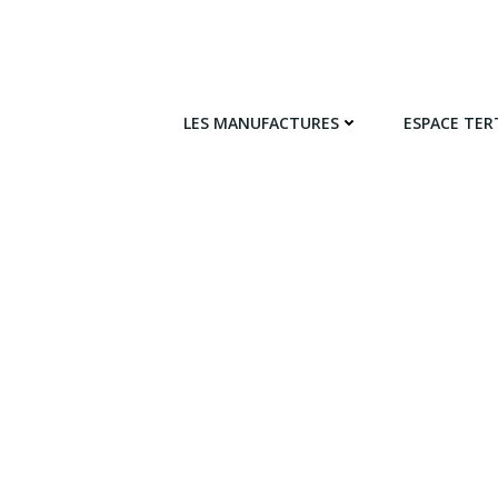
LES MANUFACTURES
ESPACE TER