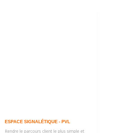
ESPACE SIGNALÉTIQUE - PVL
Rendre le parcours client le plus simple et