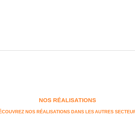
NOS RÉALISATIONS
ÉCOUVREZ NOS RÉALISATIONS DANS LES AUTRES SECTEU