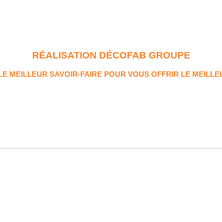
RÉALISATION DÉCOFAB GROUPE
 MEILLEUR SAVOIR-FAIRE POUR VOUS OFFRIR LE MEILLE