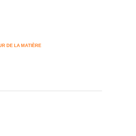
UR DE LA MATIÈRE