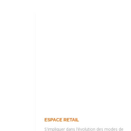
ESPACE RETAIL
S'impliquer dans l’évolution des modes de