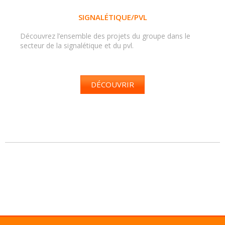
SIGNALÉTIQUE/PVL
Découvrez l’ensemble des projets du groupe dans le
secteur de la signalétique et du pvl.
DÉCOUVRIR