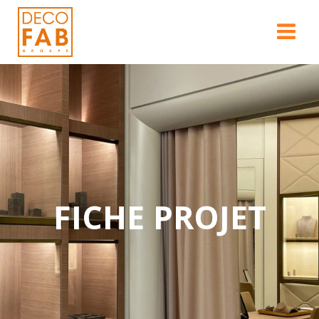
FICHE PROJET