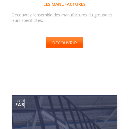
LES MANUFACTURES
Découvrez l’ensemble des manufactures du groupe et
leurs spécificités.
DÉCOUVRIR