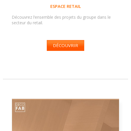
ESPACE RETAIL
Découvrez l’ensemble des projets du groupe dans le
secteur du retail.
DÉCOUVRIR