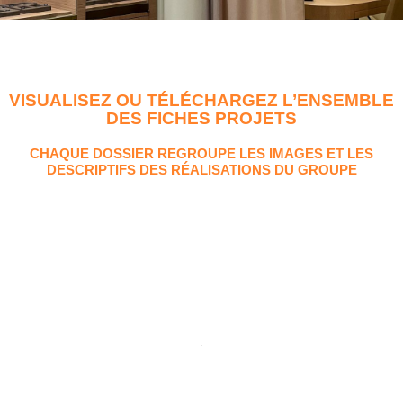
VISUALISEZ OU TÉLÉCHARGEZ L’ENSEMBLE
DES FICHES PROJETS
CHAQUE DOSSIER REGROUPE LES IMAGES ET LES
DESCRIPTIFS DES RÉALISATIONS DU GROUPE