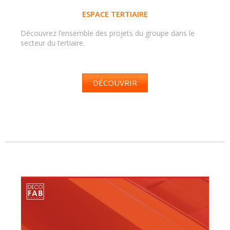
ESPACE TERTIAIRE
Découvrez l’ensemble des projets du groupe dans le
secteur du tertiaire.
DÉCOUVRIR